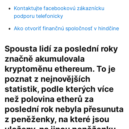
Kontaktujte facebookovú zákaznícku
podporu telefonicky
Ako otvoriť finančnú spoločnosť v hindčine
Spousta lidí za poslední roky
značně akumulovala
kryptoměnu ethereum. To je
poznat z nejnovějších
statistik, podle kterých více
než polovina etherů za
poslední rok nebyla přesunuta
z peněženky, na které jsou