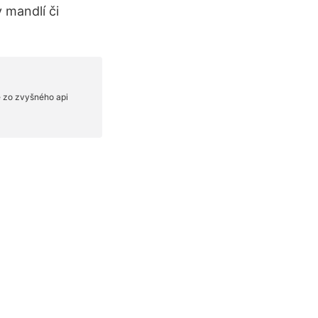
 mandlí či